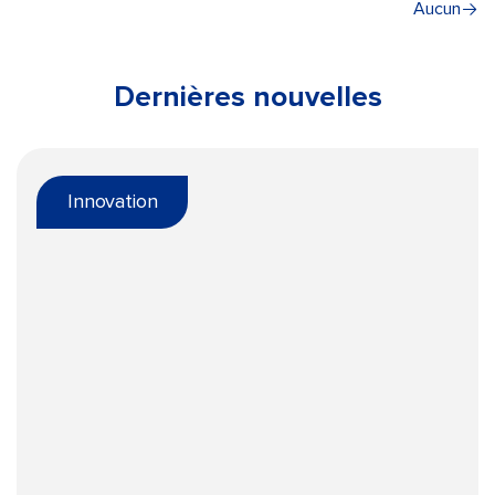
Aucun
Dernières nouvelles
Innovation