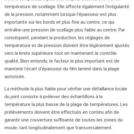
température de scellage. Elle affecte également l'irrégularité
de la pression, notamment lorsque l'épaisseur est plus
importante sur les bords et plus fine au centre, ce qui
entraîne une pression de scellage plus faible au centre. Par
conséquent, pendant la production, les réglages de
température et de pression doivent être légèrement ajustés
vers la limite supérieure tout en maintenant le contrôle
qualité. Bien entendu, le facteur le plus important est de
maintenir l’écart d’épaisseur du film laminé dans la plage
autorisée.
La méthode la plus fiable pour vérifier une défaillance locale
du joint consiste à prélever des échantillons à la
température la plus basse de la plage de températures. Les
prélèvements doivent être effectués en continu afin de
garantir une couverture suffisante de toutes les zones du
moule, tant longitudinalement que transversalement.