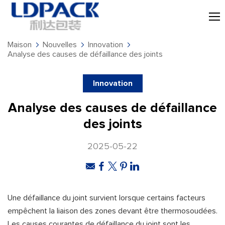
Maison
Nouvelles
Innovation
Analyse des causes de défaillance des joints
Innovation
Analyse des causes de défaillance
des joints
2025-05-22
Une défaillance du joint survient lorsque certains facteurs
empêchent la liaison des zones devant être thermosoudées.
Les causes courantes de défaillance du joint sont les