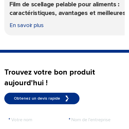
Film de scellage pelable pour aliments :
caractéristiques, avantages et meilleures
utilisations
En savoir plus
Trouvez votre bon produit
aujourd'hui !
Obtenez un devis rapide
*
Votre nom
*
Nom de l'entreprise