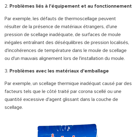
2.
Problèmes liés à l'équipement et au fonctionnement
Par exemple, les défauts de thermoscellage peuvent
résulter de la présence de matériaux étrangers, d'une
pression de scellage inadéquate, de surfaces de moule
inégales entraînant des déséquilibres de pression localisés,
d'incohérences de température dans le moule de scellage
ou d'un mauvais alignement lors de l'installation du moule.
3.
Problèmes avec les matériaux d'emballage
Par exemple, un scellage thermique inadéquat causé par des
facteurs tels que le côté traité par corona scellé ou une
quantité excessive d'agent glissant dans la couche de
scellage.