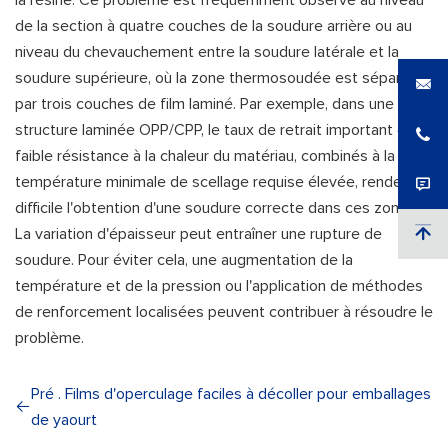
de la section à quatre couches de la soudure arrière ou au
niveau du chevauchement entre la soudure latérale et la
soudure supérieure, où la zone thermosoudée est séparée
par trois couches de film laminé. Par exemple, dans une
structure laminée OPP/CPP, le taux de retrait important et la
faible résistance à la chaleur du matériau, combinés à la
température minimale de scellage requise élevée, rendent
difficile l'obtention d'une soudure correcte dans ces zones.
La variation d'épaisseur peut entraîner une rupture de
soudure. Pour éviter cela, une augmentation de la
température et de la pression ou l'application de méthodes
de renforcement localisées peuvent contribuer à résoudre le
problème.
Pré . Films d'operculage faciles à décoller pour emballages
de yaourt