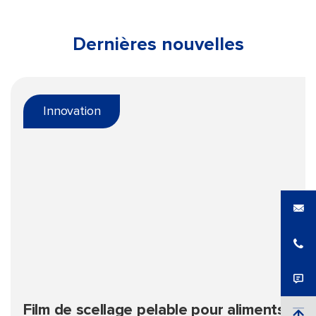
Dernières nouvelles
Innovation
Film de scellage pelable pour aliments :