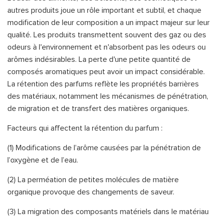
autres produits joue un rôle important et subtil, et chaque
modification de leur composition a un impact majeur sur leur
qualité. Les produits transmettent souvent des gaz ou des
odeurs à l'environnement et n'absorbent pas les odeurs ou
arômes indésirables. La perte d'une petite quantité de
composés aromatiques peut avoir un impact considérable.
La rétention des parfums reflète les propriétés barrières
des matériaux, notamment les mécanismes de pénétration,
de migration et de transfert des matières organiques.
Facteurs qui affectent la rétention du parfum :
(1) Modifications de l’arôme causées par la pénétration de
l’oxygène et de l’eau.
(2) La perméation de petites molécules de matière
organique provoque des changements de saveur.
(3) La migration des composants matériels dans le matériau