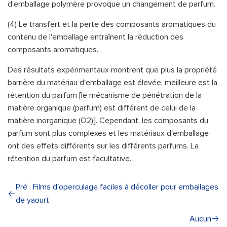
d’emballage polymère provoque un changement de parfum.
(4) Le transfert et la perte des composants aromatiques du
contenu de l'emballage entraînent la réduction des
composants aromatiques.
Des résultats expérimentaux montrent que plus la propriété
barrière du matériau d'emballage est élevée, meilleure est la
rétention du parfum [le mécanisme de pénétration de la
matière organique (parfum) est différent de celui de la
matière inorganique (O2)]. Cependant, les composants du
parfum sont plus complexes et les matériaux d'emballage
ont des effets différents sur les différents parfums. La
rétention du parfum est facultative.
Pré . Films d'operculage faciles à décoller pour emballages
de yaourt
Aucun