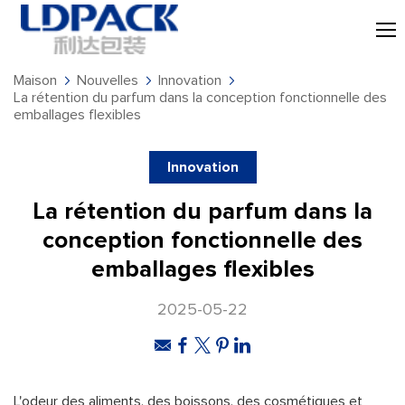
Maison
Nouvelles
Innovation
La rétention du parfum dans la conception fonctionnelle des
emballages flexibles
Innovation
La rétention du parfum dans la
conception fonctionnelle des
emballages flexibles
2025-05-22
L'odeur des aliments, des boissons, des cosmétiques et