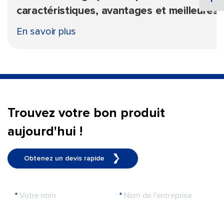
caractéristiques, avantages et meilleures
utilisations
En savoir plus
Trouvez votre bon produit
aujourd'hui !
Obtenez un devis rapide
*
Votre nom
*
Nom de l'entreprise