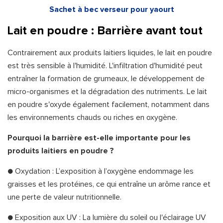
Sachet à bec verseur pour yaourt
Lait en poudre : Barrière avant tout
Contrairement aux produits laitiers liquides, le lait en poudre
est très sensible à l'humidité. L'infiltration d'humidité peut
entraîner la formation de grumeaux, le développement de
micro-organismes et la dégradation des nutriments. Le lait
en poudre s'oxyde également facilement, notamment dans
les environnements chauds ou riches en oxygène.
Pourquoi la barrière est-elle importante pour les
produits laitiers en poudre ?
● Oxydation : L’exposition à l’oxygène endommage les
graisses et les protéines, ce qui entraîne un arôme rance et
une perte de valeur nutritionnelle.
● Exposition aux UV : La lumière du soleil ou l'éclairage UV