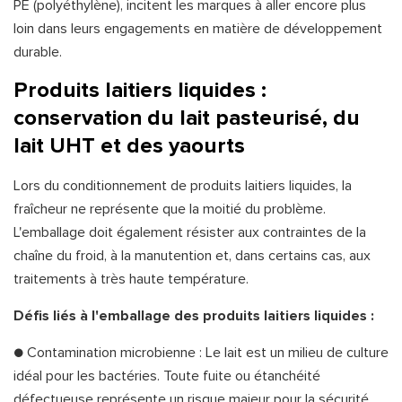
PE (polyéthylène), incitent les marques à aller encore plus
loin dans leurs engagements en matière de développement
durable.
Produits laitiers liquides :
conservation du lait pasteurisé, du
lait UHT et des yaourts
Lors du conditionnement de produits laitiers liquides, la
fraîcheur ne représente que la moitié du problème.
L'emballage doit également résister aux contraintes de la
chaîne du froid, à la manutention et, dans certains cas, aux
traitements à très haute température.
Défis liés à l'emballage des produits laitiers liquides :
● Contamination microbienne : Le lait est un milieu de culture
idéal pour les bactéries. Toute fuite ou étanchéité
défectueuse représente un risque majeur pour la sécurité.