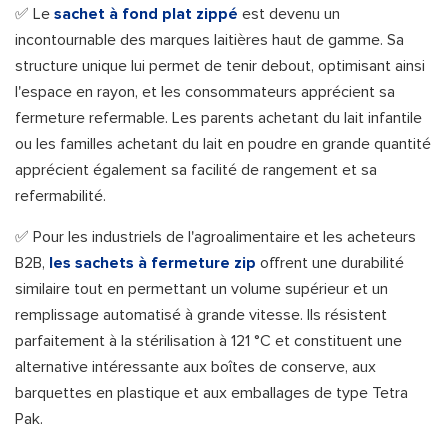
✅ Le
sachet à fond plat zippé
est devenu un
incontournable des marques laitières haut de gamme. Sa
structure unique lui permet de tenir debout, optimisant ainsi
l'espace en rayon, et les consommateurs apprécient sa
fermeture refermable. Les parents achetant du lait infantile
ou les familles achetant du lait en poudre en grande quantité
apprécient également sa facilité de rangement et sa
refermabilité.
✅ Pour les industriels de l'agroalimentaire et les acheteurs
B2B,
les sachets à fermeture zip
offrent une durabilité
similaire tout en permettant un volume supérieur et un
remplissage automatisé à grande vitesse. Ils résistent
parfaitement à la stérilisation à 121 °C et constituent une
alternative intéressante aux boîtes de conserve, aux
barquettes en plastique et aux emballages de type Tetra
Pak.