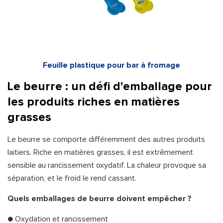
Feuille plastique pour bar à fromage
Le beurre : un défi d'emballage pour
les produits riches en matières
grasses
Le beurre se comporte différemment des autres produits
laitiers. Riche en matières grasses, il est extrêmement
sensible au rancissement oxydatif. La chaleur provoque sa
séparation, et le froid le rend cassant.
Quels emballages de beurre doivent empêcher ?
● Oxydation et rancissement