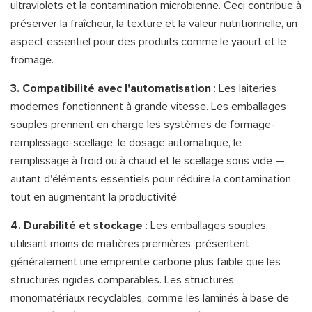
ultraviolets et la contamination microbienne. Ceci contribue à
préserver la fraîcheur, la texture et la valeur nutritionnelle, un
aspect essentiel pour des produits comme le yaourt et le
fromage.
3. Compatibilité avec l'automatisation
: Les laiteries
modernes fonctionnent à grande vitesse. Les emballages
souples prennent en charge les systèmes de formage-
remplissage-scellage, le dosage automatique, le
remplissage à froid ou à chaud et le scellage sous vide —
autant d'éléments essentiels pour réduire la contamination
tout en augmentant la productivité.
4. Durabilité et stockage
: Les emballages souples,
utilisant moins de matières premières, présentent
généralement une empreinte carbone plus faible que les
structures rigides comparables. Les structures
monomatériaux recyclables, comme les laminés à base de