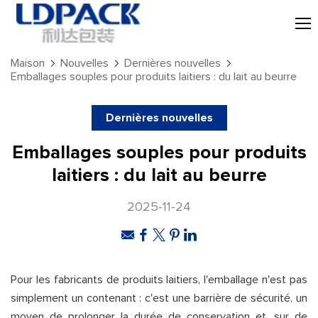
Maison
Nouvelles
Dernières nouvelles
Emballages souples pour produits laitiers : du lait au beurre
Dernières nouvelles
Emballages souples pour produits
laitiers : du lait au beurre
2025-11-24
Pour les fabricants de produits laitiers, l'emballage n'est pas
simplement un contenant : c'est une barrière de sécurité, un
moyen de prolonger la durée de conservation et, sur de