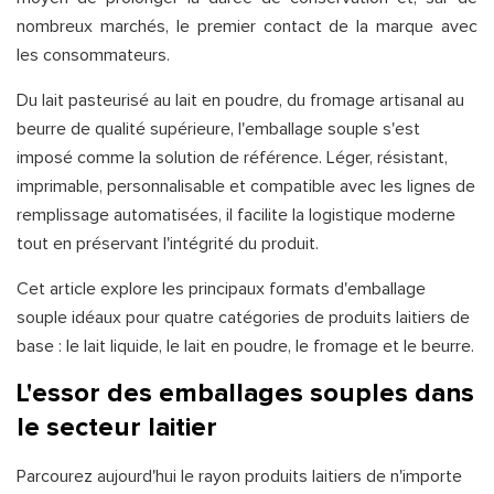
nombreux marchés, le premier contact de la marque avec
les consommateurs.
Du lait pasteurisé au lait en poudre, du fromage artisanal au
beurre de qualité supérieure, l'emballage souple s'est
imposé comme la solution de référence. Léger, résistant,
imprimable, personnalisable et compatible avec les lignes de
remplissage automatisées, il facilite la logistique moderne
tout en préservant l'intégrité du produit.
Cet article explore les principaux formats d'emballage
souple idéaux pour quatre catégories de produits laitiers de
base : le lait liquide, le lait en poudre, le fromage et le beurre.
L'essor des emballages souples dans
le secteur laitier
Parcourez aujourd'hui le rayon produits laitiers de n'importe