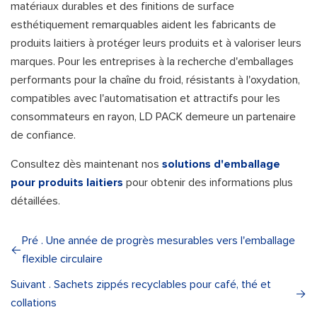
matériaux durables et des finitions de surface
esthétiquement remarquables aident les fabricants de
produits laitiers à protéger leurs produits et à valoriser leurs
marques. Pour les entreprises à la recherche d'emballages
performants pour la chaîne du froid, résistants à l'oxydation,
compatibles avec l'automatisation et attractifs pour les
consommateurs en rayon, LD PACK demeure un partenaire
de confiance.
Consultez dès maintenant nos
solutions d'emballage
pour produits laitiers
pour obtenir des informations plus
détaillées.
Pré . Une année de progrès mesurables vers l'emballage
flexible circulaire
Suivant . Sachets zippés recyclables pour café, thé et
collations