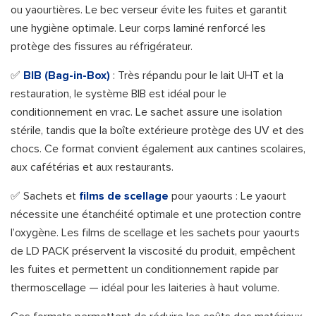
ou yaourtières. Le bec verseur évite les fuites et garantit
une hygiène optimale. Leur corps laminé renforcé les
protège des fissures au réfrigérateur.
✅
BIB (Bag-in-Box)
: Très répandu pour le lait UHT et la
restauration, le système BIB est idéal pour le
conditionnement en vrac. Le sachet assure une isolation
stérile, tandis que la boîte extérieure protège des UV et des
chocs. Ce format convient également aux cantines scolaires,
aux cafétérias et aux restaurants.
✅ Sachets et
films de scellage
pour yaourts : Le yaourt
nécessite une étanchéité optimale et une protection contre
l’oxygène. Les films de scellage et les sachets pour yaourts
de LD PACK préservent la viscosité du produit, empêchent
les fuites et permettent un conditionnement rapide par
thermoscellage — idéal pour les laiteries à haut volume.