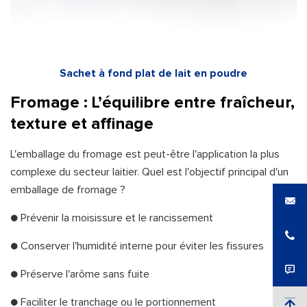
Sachet à fond plat de lait en poudre
Fromage : L’équilibre entre fraîcheur,
texture et affinage
L'emballage du fromage est peut-être l'application la plus
complexe du secteur laitier. Quel est l'objectif principal d'un
emballage de fromage ?
● Prévenir la moisissure et le rancissement
● Conserver l'humidité interne pour éviter les fissures
● Préserve l'arôme sans fuite
● Faciliter le tranchage ou le portionnement