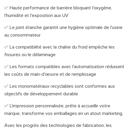
✅ Haute performance de barrière bloquant l'oxygène,
l'humidité et l'exposition aux UV
✅ Le joint étanche garantit une hygiène optimale de l'usine
au consommateur
✅ La compatibilité avec la chaîne du froid empêche les
fissures ou le délaminage
✅ Les formats compatibles avec l'automatisation réduisent
les coûts de main-d'œuvre et de remplissage
✅ Les monomatériaux recyclables sont conformes aux
objectifs de développement durable
✅ L'impression personnalisée, prête à accueillir votre
marque, transforme vos emballages en un atout marketing.
Avec les progrès des technologies de fabrication, les