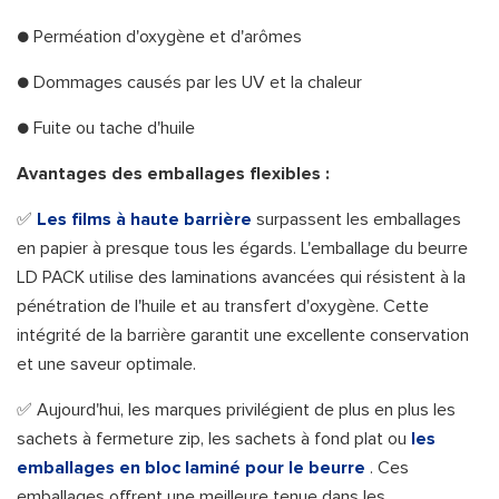
● Perméation d'oxygène et d'arômes
● Dommages causés par les UV et la chaleur
● Fuite ou tache d'huile
Avantages des emballages flexibles :
✅
Les films à haute barrière
surpassent les emballages
en papier à presque tous les égards. L'emballage du beurre
LD PACK utilise des laminations avancées qui résistent à la
pénétration de l'huile et au transfert d'oxygène. Cette
intégrité de la barrière garantit une excellente conservation
et une saveur optimale.
✅ Aujourd'hui, les marques privilégient de plus en plus les
sachets à fermeture zip, les sachets à fond plat ou
les
emballages en bloc laminé pour le beurre
. Ces
emballages offrent une meilleure tenue dans les