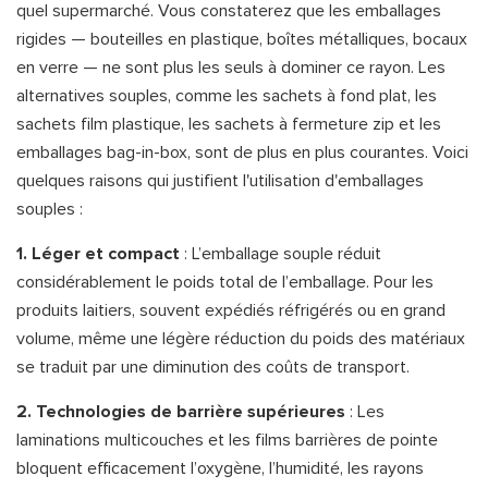
quel supermarché. Vous constaterez que les emballages
rigides — bouteilles en plastique, boîtes métalliques, bocaux
en verre — ne sont plus les seuls à dominer ce rayon. Les
alternatives souples, comme les sachets à fond plat, les
sachets film plastique, les sachets à fermeture zip et les
emballages bag-in-box, sont de plus en plus courantes. Voici
quelques raisons qui justifient l'utilisation d'emballages
souples :
1. Léger et compact
: L’emballage souple réduit
considérablement le poids total de l’emballage. Pour les
produits laitiers, souvent expédiés réfrigérés ou en grand
volume, même une légère réduction du poids des matériaux
se traduit par une diminution des coûts de transport.
2. Technologies de barrière supérieures
: Les
laminations multicouches et les films barrières de pointe
bloquent efficacement l’oxygène, l’humidité, les rayons