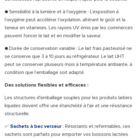
● Sensibilité à la lumière et à l’oxygène : L’exposition à
l’oxygène peut accélérer l’oxydation, altérant le goût et la
teneur en vitamines. Les rayons UV émis par les commerces
peuvent foncer le lait et en modifier la saveur.
● Durée de conservation variable : Le lait frais pasteurisé ne
se conserve que 3 à 10 jours au réfrigérateur. Le lait UHT
peut se conserver plusieurs mois à température ambiante, à
condition que l’emballage soit adapté.
Des solutions flexibles et efficaces :
Les structures d'emballage souples pour les produits laitiers
liquides doivent offrir une étanchéité à l'air et une résistance
structurelle.
✅
Sachets à bec verseur
: Résistants et refermables, ces
sachets sont parfaits pour emporter vos boissons lactées