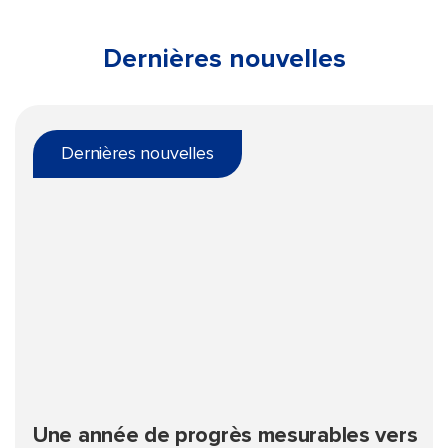
Dernières nouvelles
Dernières nouvelles
Une année de progrès mesurables vers