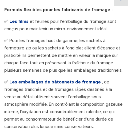
Formats flexibles pour les fabricants de fromage :
✅
Les films
et feuilles pour l'emballage du fromage sont
conçus pour maintenir un micro-environnement idéal.
✅ Pour les fromages haut de gamme, les sachets à
fermeture zip ou les sachets à fond plat allient élégance et
praticité. Ils permettent de mettre en valeur la marque sur
chaque face tout en préservant la fraîcheur du fromage
plusieurs semaines de plus que les emballages traditionnels.
✅
Les emballages de bâtonnets de fromage
, de
fromages tranchés et de fromages râpés destinés à la
vente au détail utilisent souvent l'emballage sous
atmosphère modifiée. En contrôlant la composition gazeuse
interne, l'oxydation est considérablement ralentie, ce qui
permet au consommateur de bénéficier d'une durée de
conservation plus longue sans conservateurs.