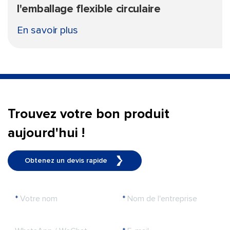
l'emballage flexible circulaire
En savoir plus
Trouvez votre bon produit
aujourd'hui !
Obtenez un devis rapide
*
Votre nom
*
Nom de l'entreprise