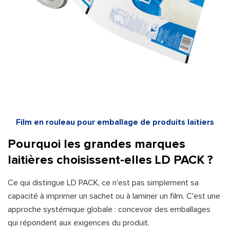
Film en rouleau pour emballage de produits laitiers
Pourquoi les grandes marques
laitières choisissent-elles LD PACK ?
Ce qui distingue LD PACK, ce n'est pas simplement sa
capacité à imprimer un sachet ou à laminer un film. C'est une
approche systémique globale : concevoir des emballages
qui répondent aux exigences du produit.