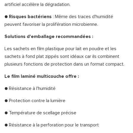
artificiel accélère la dégradation.
●
Risques bactériens
: Même des traces d'humidité
peuvent favoriser la prolifération microbienne.
Solutions d'emballage recommandées :
Les sachets en film plastique pour lait en poudre et les
sachets à fond plat zippés sont idéaux car ils combinent
plusieurs fonctions de protection dans un format compact.
Le film laminé multicouche offre :
● Résistance à l'humidité
● Protection contre la lumière
● Température de scellage précise
● Résistance à la perforation pour le transport