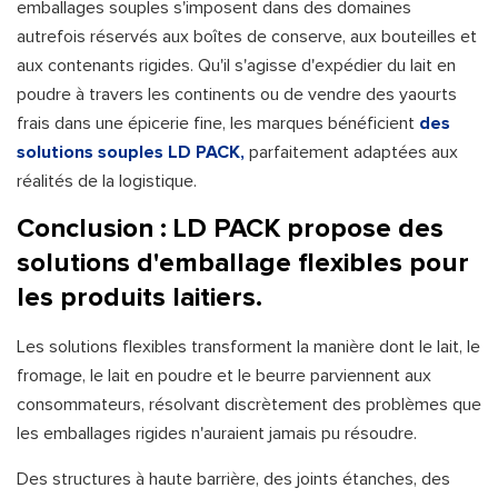
emballages souples s'imposent dans des domaines
autrefois réservés aux boîtes de conserve, aux bouteilles et
aux contenants rigides. Qu'il s'agisse d'expédier du lait en
poudre à travers les continents ou de vendre des yaourts
frais dans une épicerie fine, les marques bénéficient
des
solutions souples LD PACK,
parfaitement adaptées aux
réalités de la logistique.
Conclusion : LD PACK propose des
solutions d'emballage flexibles pour
les produits laitiers.
Les solutions flexibles transforment la manière dont le lait, le
fromage, le lait en poudre et le beurre parviennent aux
consommateurs, résolvant discrètement des problèmes que
les emballages rigides n'auraient jamais pu résoudre.
Des structures à haute barrière, des joints étanches, des