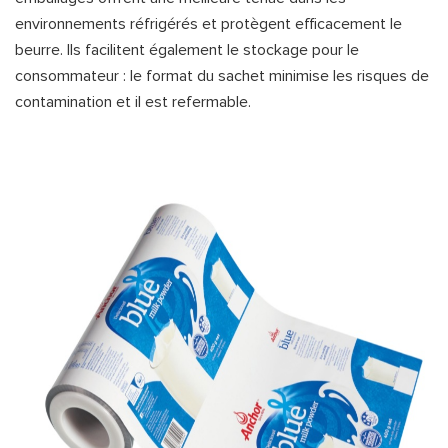
environnements réfrigérés et protègent efficacement le
beurre. Ils facilitent également le stockage pour le
consommateur : le format du sachet minimise les risques de
contamination et il est refermable.