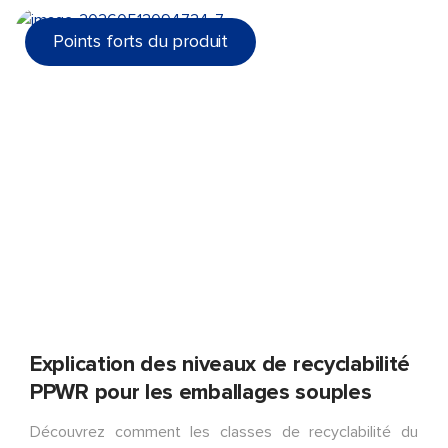
Points forts du produit
Explication des niveaux de recyclabilité
PPWR pour les emballages souples
Découvrez comment les classes de recyclabilité du