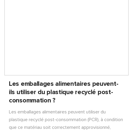
Les emballages alimentaires peuvent-
ils utiliser du plastique recyclé post-
consommation ?
Les emballages alimentaires peuvent utiliser du
plastique recyclé post-consommation (PCR), à condition
que ce matériau soit correctement approvisionné,