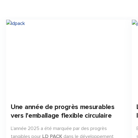
Une année de progrès mesurables
vers l'emballage flexible circulaire
L’année 2025 a été marquée par des progrès
tangibles pour
LD PACK
dans le développement