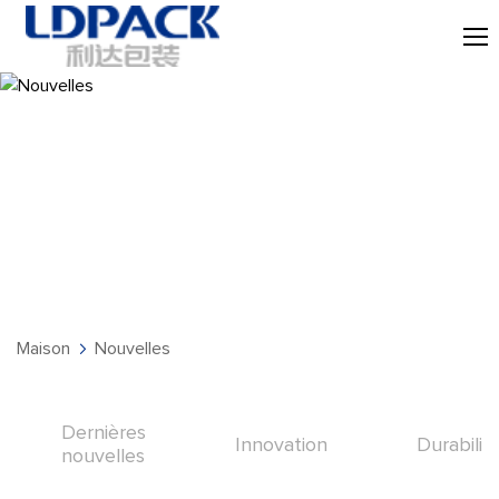
Nouvelles
Maison
Nouvelles
Dernières
Innovation
Durabilit
nouvelles