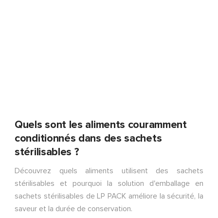
Quels sont les aliments couramment
conditionnés dans des sachets
stérilisables ?
Découvrez quels aliments utilisent des sachets
stérilisables et pourquoi la solution d'emballage en
sachets stérilisables de LP PACK améliore la sécurité, la
saveur et la durée de conservation.