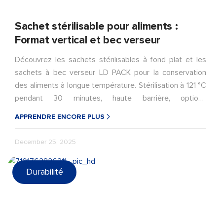
Sachet stérilisable pour aliments :
Format vertical et bec verseur
Découvrez les sachets stérilisables à fond plat et les
sachets à bec verseur LD PACK pour la conservation
des aliments à longue température. Stérilisation à 121 °C
pendant 30 minutes, haute barrière, options
personnalisées.
APPRENDRE ENCORE PLUS
December 25, 2025
Durabilité