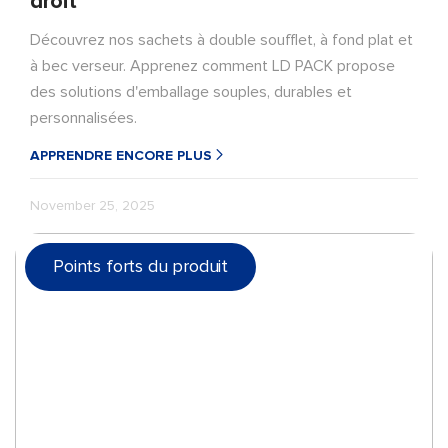
droit
Découvrez nos sachets à double soufflet, à fond plat et
à bec verseur. Apprenez comment LD PACK propose
des solutions d'emballage souples, durables et
personnalisées.
APPRENDRE ENCORE PLUS
November 25, 2025
Points forts du produit