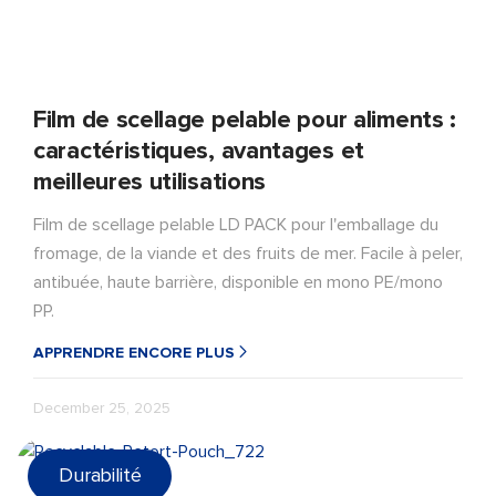
Film de scellage pelable pour aliments :
caractéristiques, avantages et
meilleures utilisations
Film de scellage pelable LD PACK pour l'emballage du
fromage, de la viande et des fruits de mer. Facile à peler,
antibuée, haute barrière, disponible en mono PE/mono
PP.
APPRENDRE ENCORE PLUS
December 25, 2025
Durabilité