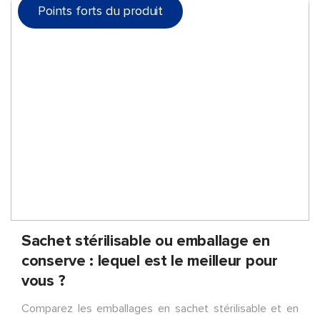
Points forts du produit
Sachet stérilisable ou emballage en
conserve : lequel est le meilleur pour
vous ?
Comparez les emballages en sachet stérilisable et en