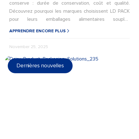
conserve : durée de conservation, coût et qualité.
Découvrez pourquoi les marques choisissent LD PACK
pour leurs emballages alimentaires souples
personnalisés.
APPRENDRE ENCORE PLUS
November 25, 2025
Dernières nouvelles