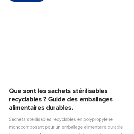
Que sont les sachets stérilisables
recyclables ? Guide des emballages
alimentaires durables.
Sachets stérilisables recyclables en polypropylène
monocomposant pour un emballage alimentaire durable