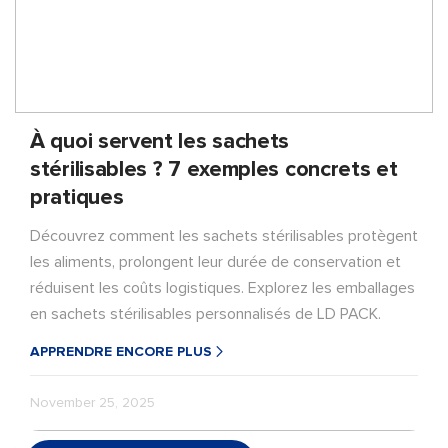
À quoi servent les sachets
stérilisables ? 7 exemples concrets et
pratiques
Découvrez comment les sachets stérilisables protègent
les aliments, prolongent leur durée de conservation et
réduisent les coûts logistiques. Explorez les emballages
en sachets stérilisables personnalisés de LD PACK.
APPRENDRE ENCORE PLUS
November 25, 2025