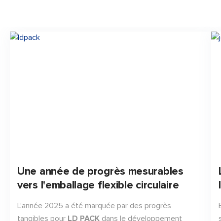
Une année de progrès mesurables
vers l'emballage flexible circulaire
L’année 2025 a été marquée par des progrès
tangibles pour
LD PACK
dans le développement