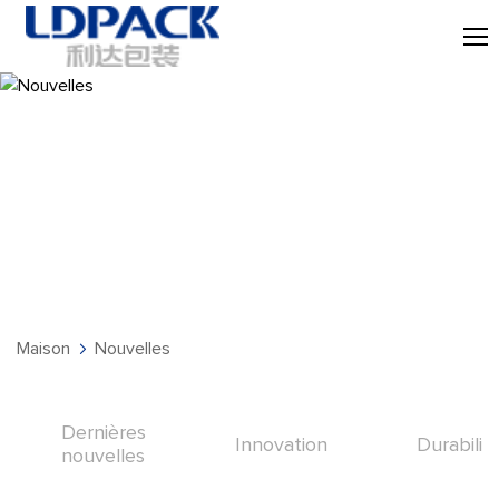
Nouvelles
Maison
Nouvelles
Dernières
Innovation
Durabilit
nouvelles