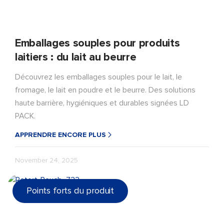
Emballages souples pour produits
laitiers : du lait au beurre
Découvrez les emballages souples pour le lait, le
fromage, le lait en poudre et le beurre. Des solutions
haute barrière, hygiéniques et durables signées LD
PACK.
APPRENDRE ENCORE PLUS
November 24, 2025
Points forts du produit