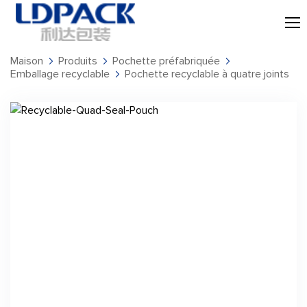
Maison
Produits
Pochette préfabriquée
Emballage recyclable
Pochette recyclable à quatre joints