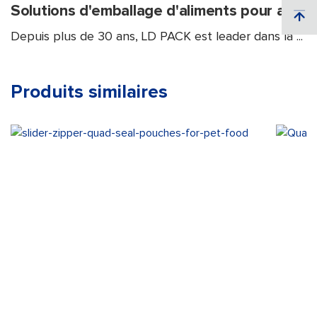
Depuis plus de 30 ans, LD PACK est leader dans la ...
Produits similaires