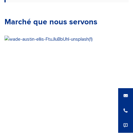
Marché que nous servons