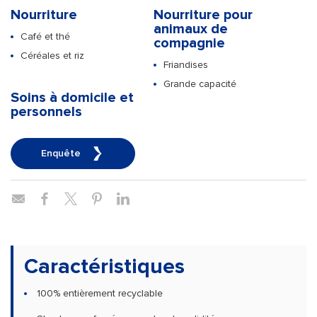
Nourriture
Nourriture pour
animaux de
Café et thé
compagnie
Céréales et riz
Friandises
Grande capacité
Soins à domicile et
personnels
Enquête
Caractéristiques
100% entièrement recyclable