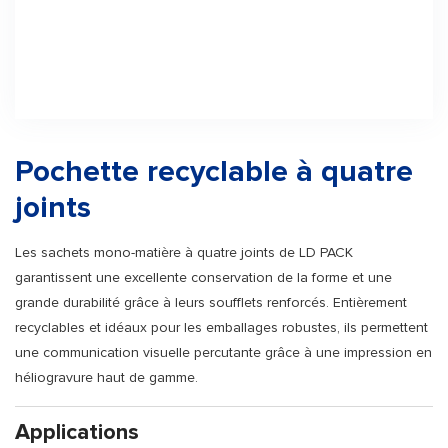
Pochette recyclable à quatre
joints
Les sachets mono-matière à quatre joints de LD PACK
garantissent une excellente conservation de la forme et une
grande durabilité grâce à leurs soufflets renforcés. Entièrement
recyclables et idéaux pour les emballages robustes, ils permettent
une communication visuelle percutante grâce à une impression en
héliogravure haut de gamme.
Applications