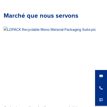
Marché que nous servons