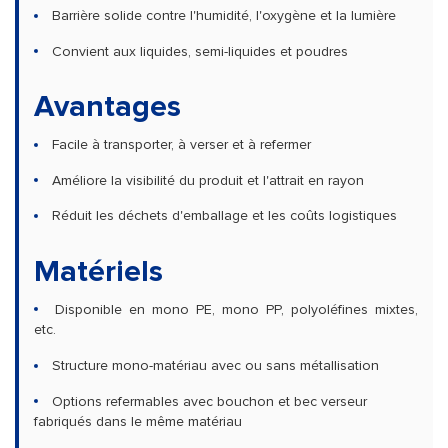
Barrière solide contre l'humidité, l'oxygène et la lumière
Convient aux liquides, semi-liquides et poudres
Avantages
Facile à transporter, à verser et à refermer
Améliore la visibilité du produit et l'attrait en rayon
Réduit les déchets d'emballage et les coûts logistiques
Matériels
Disponible en mono PE, mono PP, polyoléfines mixtes,
etc.
Structure mono-matériau avec ou sans métallisation
Options refermables avec bouchon et bec verseur
fabriqués dans le même matériau