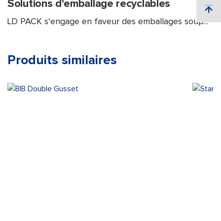
Solutions d'emballage recyclables
LD PACK s'engage en faveur des emballages soup...
Produits similaires