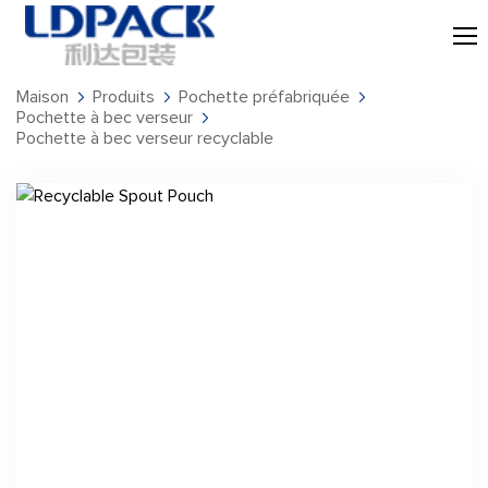
Maison
Produits
Pochette préfabriquée
Pochette à bec verseur
Pochette à bec verseur recyclable