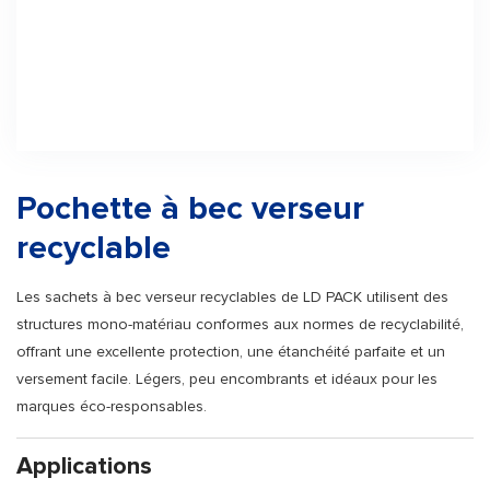
Pochette à bec verseur
recyclable
Les sachets à bec verseur recyclables de LD PACK utilisent des
structures mono-matériau conformes aux normes de recyclabilité,
offrant une excellente protection, une étanchéité parfaite et un
versement facile. Légers, peu encombrants et idéaux pour les
marques éco-responsables.
Applications