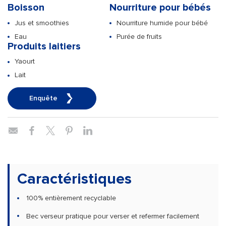
Boisson
Nourriture pour bébés
Jus et smoothies
Nourriture humide pour bébé
Eau
Purée de fruits
Produits laitiers
Yaourt
Lait
Enquête
Caractéristiques
100% entièrement recyclable
Bec verseur pratique pour verser et refermer facilement